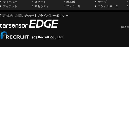
マイバッハ
スマート
ボルボ
サーブ
フィアット
マセラティ
フェラーリ
ランボルギーニ
利用規約
|
お問い合わせ
|
プライバシーポリシー
輸入