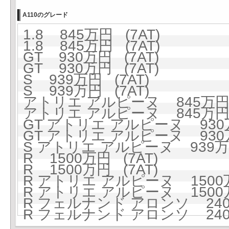
A110のグレード
1.8 845万円 (7AT)
1.8 845万円 (7AT)
GT 930万円 (7AT)
GT 930万円 (7AT)
S 939万円 (7AT)
S 939万円 (7AT)
アトリエ アルピーヌ 845万円 
アトリエ アルピーヌ 845万円 
GT アトリエ アルピーヌ 930万
GT アトリエ アルピーヌ 930万
S アトリエ アルピーヌ 939万円
R 1500万円 (7AT)
R 1500万円 (7AT)
R アトリエ アルピーヌ 1500万
R アトリエ アルピーヌ 1500万
R フェルナンド アロンソ 2400
R フェルナンド アロンソ 2400