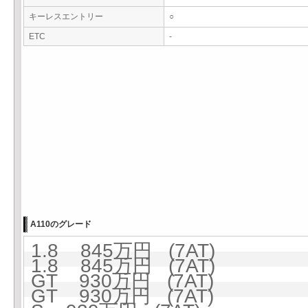
キーレスエントリー
○
ETC
-
A110のグレード
1.8 845万円 (7AT)
1.8 845万円 (7AT)
GT 930万円 (7AT)
GT 930万円 (7AT)