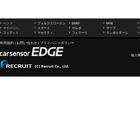
ベンツ
フォルクスワーゲン
BMW
MINI
マイバッハ
スマート
ボルボ
サーブ
フィアット
マセラティ
フェラーリ
ランボルギーニ
利用規約
|
お問い合わせ
|
プライバシーポリシー
輸入