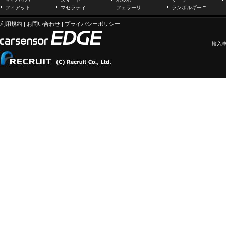
フィアット
マセラティ
フェラーリ
ランボルギーニ
利用規約
|
お問い合わせ
|
プライバシーポリシー
輸入