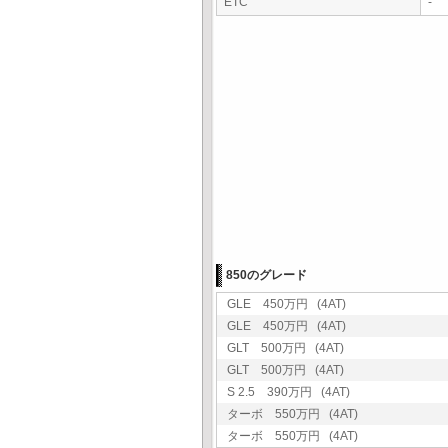
ETC
-
850のグレード
GLE 450万円 (4AT)
GLE 450万円 (4AT)
GLT 500万円 (4AT)
GLT 500万円 (4AT)
S 2.5 390万円 (4AT)
ターボ 550万円 (4AT)
ターボ 550万円 (4AT)