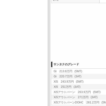
サンタナのグレード
Gi 213.6万円 (5MT)
Gi 220.7万円 (3AT)
Xi5 243.9万円 (5MT)
Xi5 251万円 (3AT)
Xi5アウトバーン 263.9万円 (5MT)
Xi5アウトバーン 271万円 (3AT)
Xi5アウトバーンDOHC 281.2万円 (5M