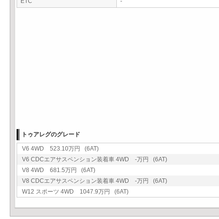
ETC
-
トゥアレグのグレード
V6 4WD 523.10万円 (6AT)
V6 CDCエアサスペンション装着車 4WD -万円 (6AT)
V8 4WD 681.5万円 (6AT)
V8 CDCエアサスペンション装着車 4WD -万円 (6AT)
W12 スポーツ 4WD 1047.9万円 (6AT)