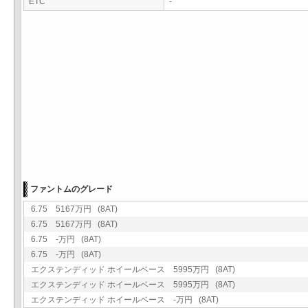
ETC
-
ファントムのグレード
6.75 5167万円 (8AT)
6.75 5167万円 (8AT)
6.75 -万円 (8AT)
6.75 -万円 (8AT)
エクステンディッド ホイールベース 5995万円 (8AT)
エクステンディッド ホイールベース 5995万円 (8AT)
エクステンディッド ホイールベース -万円 (8AT)