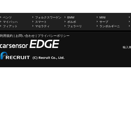
ベンツ
フォルクスワーゲン
BMW
MINI
マイバッハ
スマート
ボルボ
サーブ
フィアット
マセラティ
フェラーリ
ランボルギーニ
利用規約
|
お問い合わせ
|
プライバシーポリシー
輸入