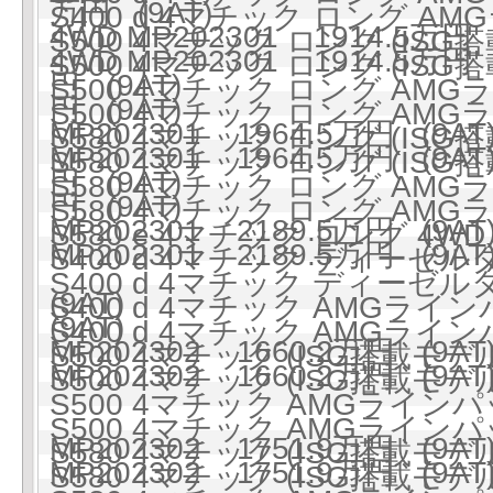
万円 (9AT)
S400 d 4マチック ロング 
4WD MP202301 1914.5万円 
S500 4マチック ロング (ISG搭
4WD MP202301 1914.5万円 
S500 4マチック ロング (ISG搭
円 (9AT)
S500 4マチック ロング AMG
円 (9AT)
S500 4マチック ロング AMG
MP202301 1964.5万円 (9AT
S580 4マチック ロング (ISG搭
MP202301 1964.5万円 (9AT
S580 4マチック ロング (ISG搭
円 (9AT)
S580 4マチック ロング AMG
円 (9AT)
S580 4マチック ロング AMG
MP202301 2189.5万円 (9AT
S580 e 4マチック ロング 4WD 
MP202301 2189.5万円 (9AT
S400 d 4マチック ディーゼルタ
S400 d 4マチック ディーゼルタ
(9AT)
S400 d 4マチック AMGラ
(9AT)
S400 d 4マチック AMGラ
MP202302 1660.2万円 (9AT
S500 4マチック (ISG搭載モデル)
MP202302 1660.2万円 (9AT
S500 4マチック (ISG搭載モデル)
S500 4マチック AMGラインパ
S500 4マチック AMGラインパ
MP202302 1751.9万円 (9AT
S580 4マチック (ISG搭載モデル)
MP202302 1751.9万円 (9AT
S580 4マチック (ISG搭載モデル)