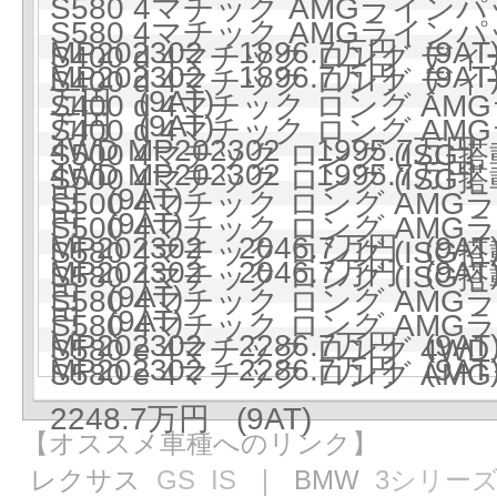
S580 4マチック AMGラインパ
S580 4マチック AMGラインパ
MP202302 1896.7万円 (9AT
S400 d 4マチック ロング ディ
MP202302 1896.7万円 (9AT
S400 d 4マチック ロング ディ
万円 (9AT)
S400 d 4マチック ロング 
万円 (9AT)
S400 d 4マチック ロング 
4WD MP202302 1995.7万円 
S500 4マチック ロング (ISG搭
4WD MP202302 1995.7万円 
S500 4マチック ロング (ISG搭
円 (9AT)
S500 4マチック ロング AMG
円 (9AT)
S500 4マチック ロング AMG
MP202302 2046.7万円 (9AT
S580 4マチック ロング (ISG搭
MP202302 2046.7万円 (9AT
S580 4マチック ロング (ISG搭
円 (9AT)
S580 4マチック ロング AMG
円 (9AT)
S580 4マチック ロング AMG
MP202302 2286.7万円 (9AT
S580 e 4マチック ロング 4WD 
MP202302 2286.7万円 (9AT
S580 e 4マチック ロング AM
2248.7万円 (9AT)
【オススメ車種へのリンク】
レクサス
GS
IS
｜ BMW
3シリー