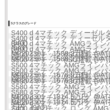
Sクラスのグレード
S400 d 4マチック ディーゼルタ
S400 d 4マチック ディーゼルタ
(9AT)
S400 d 4マチック AMGラ
(9AT)
S400 d 4マチック AMGラ
MP202301 1588.2万円 (9AT
S500 4マチック (ISG搭載モデル)
MP202301 1588.2万円 (9AT
S500 4マチック (ISG搭載モデル)
S500 4マチック AMGラインパ
S500 4マチック AMGラインパ
MP202301 1676.9万円 (9AT
S580 4マチック (ISG搭載モデル)
MP202301 1676.9万円 (9AT
S580 4マチック (ISG搭載モデル)
S580 4マチック AMGラインパ
S580 4マチック AMGラインパ
MP202301 1814.5万円 (9AT
S400 d 4マチック ロング ディ
MP202301 1814.5万円 (9AT
S400 d 4マチック ロング ディ
万円 (9AT)
S400 d 4マチック ロング 