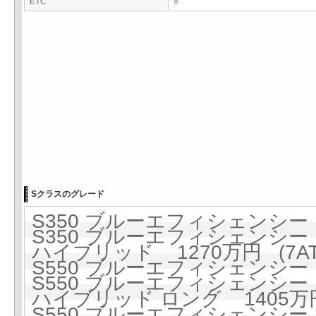
ETC
○
Sクラスのグレード
S350 ブルーエフィシェンシー 1
S350 ブルーエフィシェンシー 1
ハイブリッド 1270万円 (7AT
S550 ブルーエフィシェンシー 1
S550 ブルーエフィシェンシー 1
ハイブリッド ロング 1405万円 
S550 ブルーエフィシェンシー ロ