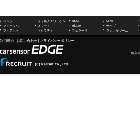
ベンツ
フォルクスワーゲン
BMW
MINI
マイバッハ
スマート
ボルボ
サーブ
フィアット
マセラティ
フェラーリ
ランボルギーニ
利用規約
|
お問い合わせ
|
プライバシーポリシー
輸入