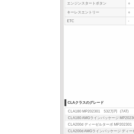
エンジンスタートボタン
○
キーレスエントリー
○
ETC
-
CLAクラスのグレード
CLA180 MP202301 532万円 (7AT)
CLA180 AMGラインパッケージ MP20230
CLA200d ディーゼルターボ MP202301 
CLA200d AMGラインパッケージ ディーゼル