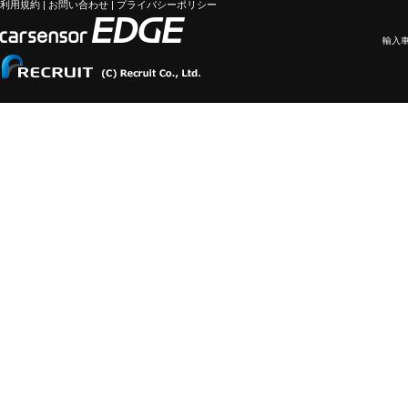
利用規約
|
お問い合わせ
|
プライバシーポリシー
輸入