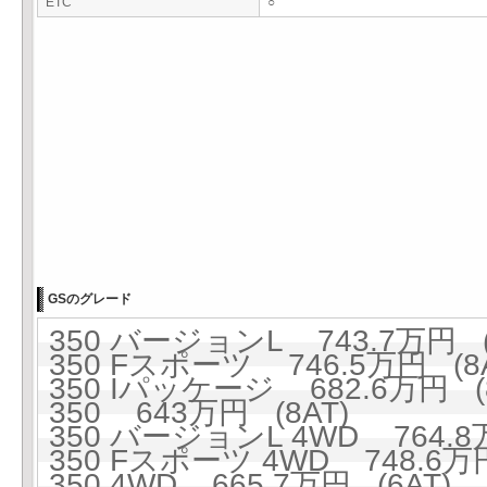
ETC
○
GSのグレード
350 バージョンL 743.7万円 (
350 Fスポーツ 746.5万円 (8A
350 Iパッケージ 682.6万円 (8
350 643万円 (8AT)
350 バージョンL 4WD 764.8万
350 Fスポーツ 4WD 748.6万円
350 4WD 665.7万円 (6AT)