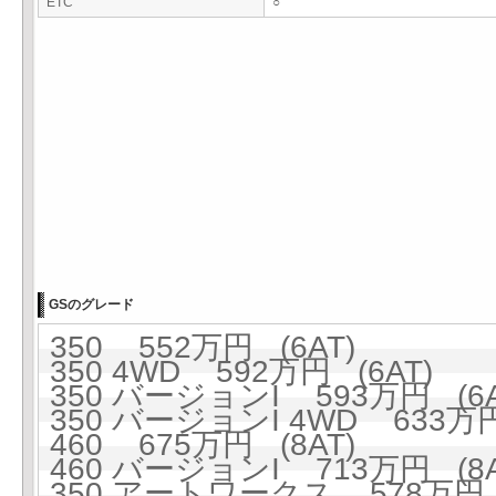
ETC
○
GSのグレード
350 552万円 (6AT)
350 4WD 592万円 (6AT)
350 バージョンI 593万円 (6A
350 バージョンI 4WD 633万円
460 675万円 (8AT)
460 バージョンI 713万円 (8A
350 アートワークス 578万円 (