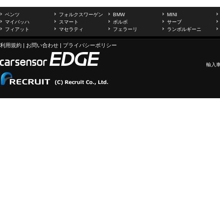
ベンツ
フォルクスワーゲン
BMW
MINI
マイバッハ
スマート
ボルボ
サーブ
フィアット
マセラティ
フェラーリ
ランボルギーニ
利用規約
|
お問い合わせ
|
プライバシーポリシー
輸入