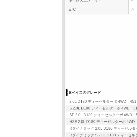
キーレスエントリー
○
ETC
△
Eペイスのグレード
2.0L D180 ディーゼルターボ 4WD 451
S 2.0L D180 ディーゼルターボ 4WD 51
SE 2.0L D180 ディーゼルターボ 4WD 5
HSE 2.0L D180 ディーゼルターボ 4WD 
Rダイナミック 2.0L D180 ディーゼルター
Rダイナミック S 2.0L D180 ディーゼル