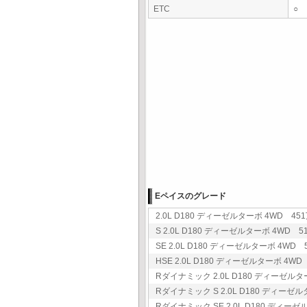
ETC
○
Eペイスのグレード
2.0L D180 ディーゼルターボ 4WD 451
S 2.0L D180 ディーゼルターボ 4WD 51
SE 2.0L D180 ディーゼルターボ 4WD 5
HSE 2.0L D180 ディーゼルターボ 4WD 
Rダイナミック 2.0L D180 ディーゼルター
Rダイナミック S 2.0L D180 ディーゼル
Rダイナミック SE 2.0L D180 ディーゼ