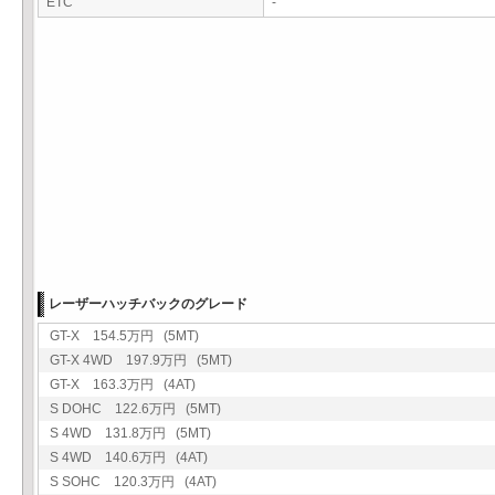
ETC
-
レーザーハッチバックのグレード
GT-X 154.5万円 (5MT)
GT-X 4WD 197.9万円 (5MT)
GT-X 163.3万円 (4AT)
S DOHC 122.6万円 (5MT)
S 4WD 131.8万円 (5MT)
S 4WD 140.6万円 (4AT)
S SOHC 120.3万円 (4AT)