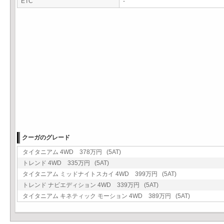
ETC
-
クーガのグレード
タイタニアム 4WD 378万円 (5AT)
トレンド 4WD 335万円 (5AT)
タイタニアム ミッドナイトスカイ 4WD 399万円 (5AT)
トレンド ナビエディション 4WD 339万円 (5AT)
タイタニアム キネティック モーション 4WD 389万円 (5AT)