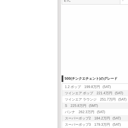
ETC
-
500(チンクエチェント)のグレード
1.2 ポップ 199.8万円 (5AT)
ツインエア ポップ 221.4万円 (5AT)
ツインエア ラウンジ 251.7万円 (5AT)
S 225.8万円 (5MT)
パンナ 262.3万円 (5AT)
スーパーポップ2 184.2万円 (5AT)
スーパーポップ3 179.3万円 (5AT)