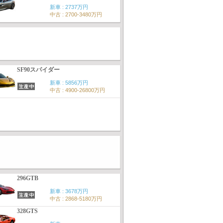
新車 : 2737万円
中古 : 2700-3480万円
SF90スパイダー
新車 : 5856万円
中古 : 4900-26800万円
296GTB
新車 : 3678万円
中古 : 2868-5180万円
328GTS