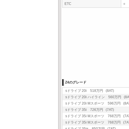
ETC
○
Z4のグレード
sドライブ 20i 518万円 (8AT)
sドライブ 20i ハイライン 560万円 (8A
sドライブ 20i Mスポーツ 596万円 (8A
sドライブ 35i 726万円 (7AT)
sドライブ 35i Mスポーツ 768万円 (7A
sドライブ 35i Mスポーツ 768万円 (7A
sドライブ 35is 850万円 (7AT)