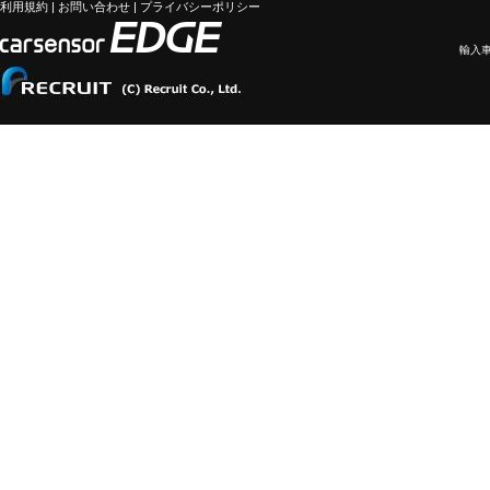
利用規約
|
お問い合わせ
|
プライバシーポリシー
輸入