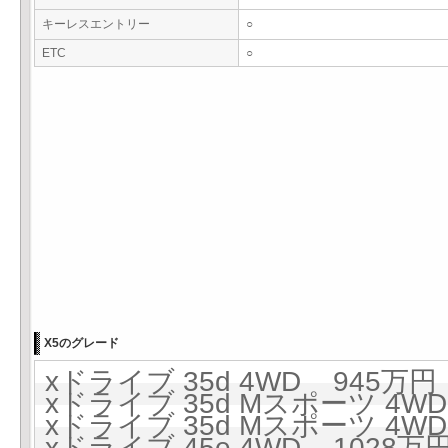
キーレスエントリー
○
ETC
○
X5のグレード
xドライブ 35d 4WD 945万円 
xドライブ 35d Mスポーツ 4WD
xドライブ 35d Mスポーツ 4WD 
xドライブ 45e 4WD 1028万円