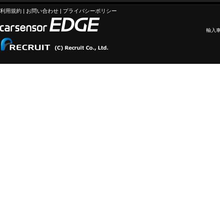
利用規約
|
お問い合わせ
|
プライバシーポリシー
輸入