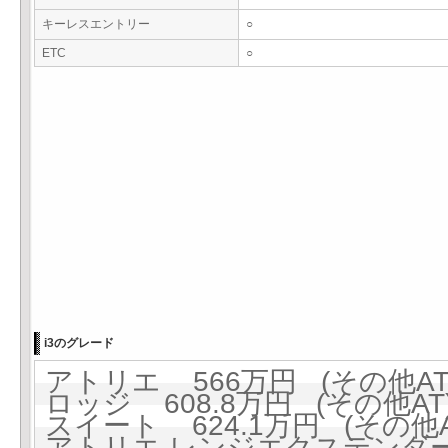
キーレスエントリー
○
ETC
○
i3のグレード
アトリエ 566万円 (その他AT
ロッジ 608.8万円 (その他AT
スイート 624.1万円 (その他A
アトリエ レンジエクステンダー装