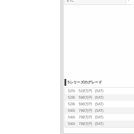
ETC
-
5シリーズのグレード
525i 528万円 (5AT)
528i 598万円 (5AT)
528i 598万円 (5AT)
540i 798万円 (5AT)
540i 798万円 (5AT)
540i 798万円 (5AT)