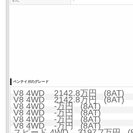
ETC
-
ベンテイガのグレード
V8 4WD 2142.8万円 (8AT)
V8 4WD 2142.8万円 (8AT)
V8 4WD -万円 (8AT)
V8 4WD -万円 (8AT)
V8 4WD -万円 (8AT)
V8 4WD -万円 (8AT)
スピード 4WD 3197.7万円 (8