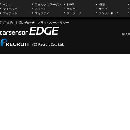
ベンツ
フォルクスワーゲン
BMW
MINI
マイバッハ
スマート
ボルボ
サーブ
フィアット
マセラティ
フェラーリ
ランボルギーニ
利用規約
|
お問い合わせ
|
プライバシーポリシー
輸入