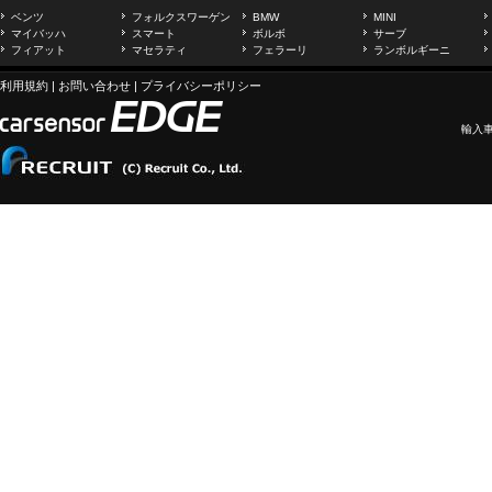
ベンツ
フォルクスワーゲン
BMW
MINI
マイバッハ
スマート
ボルボ
サーブ
フィアット
マセラティ
フェラーリ
ランボルギーニ
利用規約
|
お問い合わせ
|
プライバシーポリシー
輸入