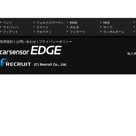
ベンツ
フォルクスワーゲン
BMW
MINI
マイバッハ
スマート
ボルボ
サーブ
フィアット
マセラティ
フェラーリ
ランボルギーニ
利用規約
|
お問い合わせ
|
プライバシーポリシー
輸入