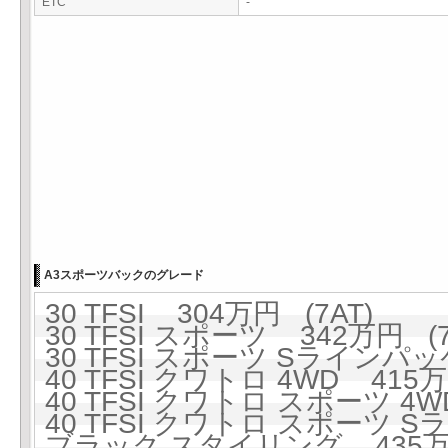
ETC
-
A3スポーツバックのグレード
30 TFSI 304万円 (7AT)
30 TFSI スポーツ 342万円 (7
30 TFSI スポーツ Sラインパッ
40 TFSI クワトロ 4WD 415万
40 TFSI クワトロ スポーツ 4W
40 TFSI クワトロ スポーツ 
ブラック スタイリング 435万円